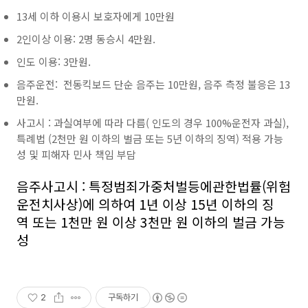
13세 이하 이용시 보호자에게 10만원
2인이상 이용: 2명 동승시 4만원.
인도 이용: 3만원.
음주운전: 전동킥보드 단순 음주는 10만원, 음주 측정 불응은 13
만원.
사고시 : 과실여부에 따라 다름( 인도의 경우 100%운전자 과실),
특례법 (2천만 원 이하의 벌금 또는 5년 이하의 징역) 적용 가능
성 및 피해자 민사 책임 부담
음주사고시 : 특정범죄가중처벌등에관한법률(위험
운전치사상)에 의하여 1년 이상 15년 이하의 징
역 또는 1천만 원 이상 3천만 원 이하의 벌금 가능
성
2
구독하기