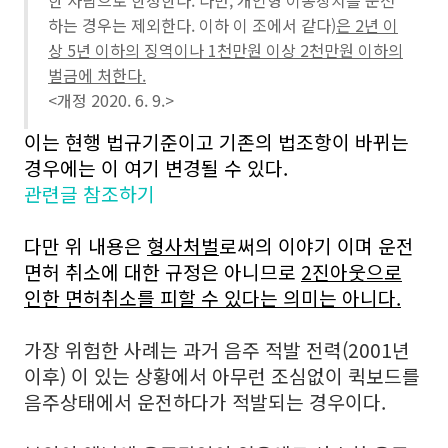
한 사람으로 한정한다. 다만, 개인형 이동장치를 운전
하는 경우는 제외한다. 이하 이 조에서 같다)
은 2년 이
상 5년 이하의 징역이나 1천만원 이상 2천만원 이하의
벌금에 처한다.
<개정 2020. 6. 9.>
이는 현행 법규기준이고 기존의 법조항이 바뀌는
경우에는 이 여기 변경될 수 있다.
관련글 참조하기
다만 위 내용은
형사처벌
로써의 이야기 이며 운전
면허 취소에 대한 규정은 아니므로
2진아웃으로
인한 면허취소를 피할 수 있다는 의미는 아니다.
가장 위험한 사례는 과거 음주 적발 전력(2001년
이후) 이 있는 상황에서 아무런 조심없이 퀵보드를
음주상태에서 운전하다가 적발되는 경우이다.