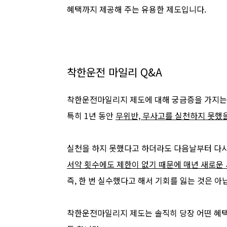
혜택까지 제공해 주는 유용한 제도입니다.
착한운전 마일리 Q&A
착한운전마일리지 제도에 대해 궁금증을 가지는
특히 1년 동안
무위반, 무사고를 실천하지 못했
실천을 하지 못했다고 하더라도 다음날부터 다시
서약 횟수에도 제한이 없기 때문에 매년 새로운
즉, 한 번 실수했다고 해서 기회를 잃는 것은 아
착한운전마일리지 제도는 솔직히 당장 어떤 혜택