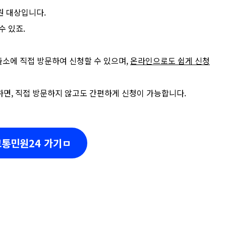
원 대상입니다.
수 있죠.
파출소에 직접 방문하여 신청할 수 있으며,
온라인으로도 쉽게 신청
하면, 직접 방문하지 않고도 간편하게 신청이 가능합니다.
통민원24 가기ㅁ