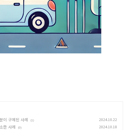
분이 구제된 사례
2024.10.22
(1)
소한 사례
2024.10.18
(0)