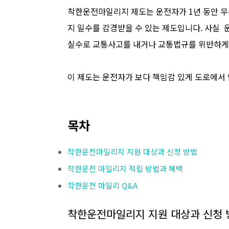
착한운전마일리지 제도는 운전자가 1년 동안 무
지 일수를 감경받을 수 있는 제도입니다. 사실 
실수로 교통사고를 내거나 교통법규를 위반하게 될
이 제도는 운전자가 보다 책임감 있게 도로에서
목차
착한운전마일리지 지원 대상과 신청 방법
착한운전 마일리지 적립 방법과 혜택
착한운전 마일리 Q&A
착한운전마일리지 지원 대상과 신청 