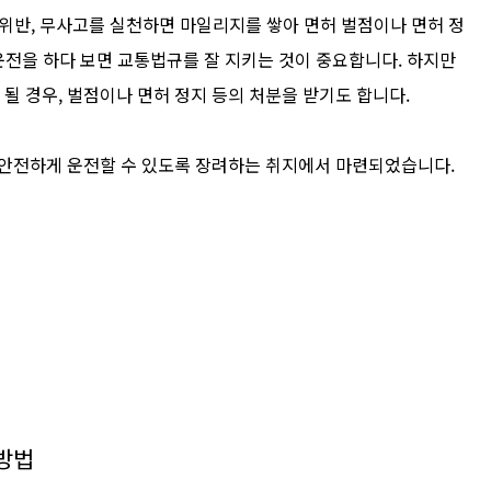
위반, 무사고를 실천하면 마일리지를 쌓아 면허 벌점이나 면허 정
운전을 하다 보면 교통법규를 잘 지키는 것이 중요합니다. 하지만
 경우, 벌점이나 면허 정지 등의 처분을 받기도 합니다.
 안전하게 운전할 수 있도록 장려하는 취지에서 마련되었습니다.
방법