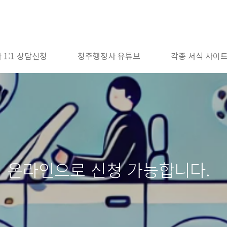
 1:1 상담신청
청주행정사 유튜브
각종 서식 사이
 온라인으로 신청 가능합니다.