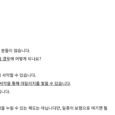
 분들이 많습니다.
을 경우
에 어떻게 되나요?
 서약할 수 있습니다.
 서약을 통해 마일리지를 쌓을 수 있습니다
.
닙니다.
을 누릴 수 있는 제도는 아닙니다만, 일종의 보험으로 여기면 될