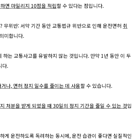
하면 마일리지 10점을 적립
할 수 있다는 점입니다.
 무위반: 서약 기간 동안 교통법규 위반으로 인해 운전면허
취
 의미합니다.
 하는 교통사고를 유발하지 않는 것입니다. 만약 1년 동안 이 두
니다.
거나, 면허 정지 일수를 줄이는 데 사용
할 수 있습니다.
지 처분을 받게 되었을 때 30일의 정지 기간을 줄일 수 있는 것
입
하게 운전하도록 독려하는 동시에, 운전 습관이 좋다면 실질적인