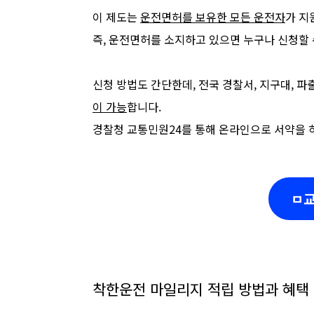
이 제도는
운전면허를 보유한 모든 운전자
가 지
즉, 운전면허를 소지하고 있으면 누구나 신청할 
신청 방법도 간단한데, 전국 경찰서, 지구대, 
이 가능
합니다.
경찰청 교통민원24를 통해 온라인으로 서약을 
ㅁ교
착한운전 마일리지 적립 방법과 혜택