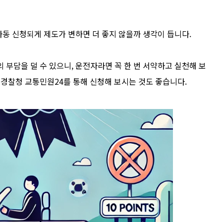
자동 신청되게 제도가 변하면 더 좋지 않을까 생각이 듭니다.
 부담을 덜 수 있으니, 운전자라면 꼭 한 번 서약하고 실천해 보
 경찰청 교통민원24를 통해 신청해 보시는 것도 좋습니다.