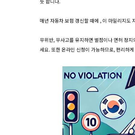
듯 합니다.
매년 자동차 보험 갱신할 때에 , 이 마일리지도 
무위반, 무사고를 유지하면 벌점이나 면허 정지의
세요. 또한 온라인 신청이 가능하므로, 편리하게