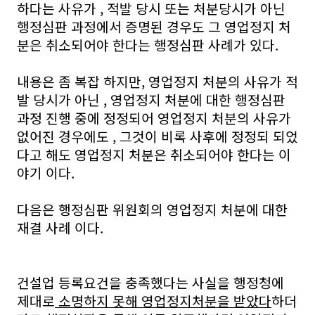
하다는 사유가 , 적발 당시 또는 처분당시가 아닌
행정심판 과정에서 증명된 경우도 그 영업정지 처
분은 취소되어야 한다는 행정심판 사례가 있다.
내용은 좀 복잡 하지만, 영업정지 처분의 사유가 적
발 당시가 아닌 , 영업정지 처분에 대한 행정심판
과정 진행 중에 정정되어 영업정지 처분의 사유가
없어진 경우에도 , 그것이 비록 사후에 정정되 되었
다고 해도 영업정지 처분은 취소되어야 한다는 이
야기 이다.
다음은 행정심판 위원회의 영업정지 처분에 대한
재결 사례 이다.
건설업 등록요건을 충족했다는 사실을 행정청에
제대로
소명하지 못해 영업정지처분을 받았다
하더