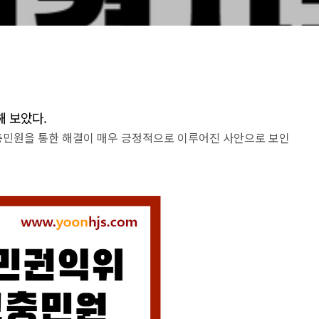
 보았다.
충민원을 통한 해결이 매우 긍정적으로 이루어진 사안으로 보인