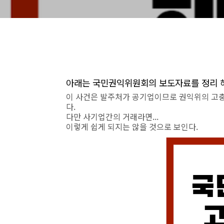
아래는 국민권익위원회의 보도자료를 정리 해
이 사건은 발주처가 공기업이므로 권익위의 고
다.
다만 사기업간의 거래라면...
이렇게 쉽게 되지는 않을 것으로 보인다.