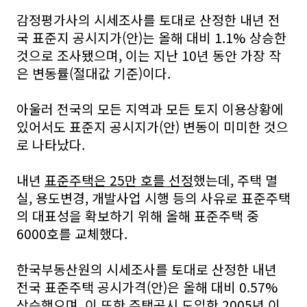
감정평가사의 시세조사를 토대로 산정한 내년 전
국 표준지 공시지가(안)는 올해 대비 1.1% 상승한
것으로 조사됐으며, 이는 지난 10년 동안 가장 작
은 변동률(절대값 기준)이다.
아울러 전국의 모든 지역과 모든 토지 이용상황에
있어서도 표준지 공시지가(안) 변동이 미미한 것으
로 나타났다.
내년
표준주택은 25만 호를 선정
했는데, 주택 멸
실, 용도변경, 개발사업 시행 등의 사유로 표준주택
의 대표성을 확보하기 위해 올해 표준주택 중
6000호를 교체했다.
한국부동산원의 시세조사를 토대로 산정한 내년
전국 표준주택 공시가격(안)은 올해 대비 0.57%
상승했으며, 이 또한 주택공시 도입한 2005년 이