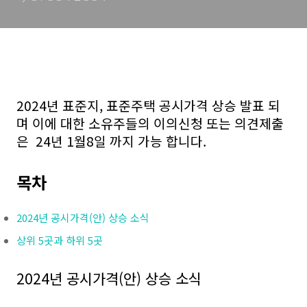
2024년 표준지, 표준주택 공시가격 상승 발표 되
며 이에 대한 소유주들의 이의신청 또는 의견제출
은 24년 1월8일 까지 가능 합니다.
목차
2024년 공시가격(안) 상승 소식
상위 5곳과 하위 5곳
2024년 공시가격(안) 상승 소식