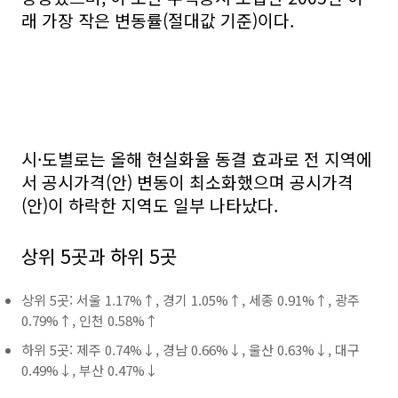
래 가장 작은 변동률(절대값 기준)이다.
시·도별로는 올해 현실화율 동결 효과로 전 지역에
서 공시가격(안) 변동이 최소화했으며 공시가격
(안)이 하락한 지역도 일부 나타났다.
상위 5곳과 하위 5곳
상위 5곳: 서울 1.17%↑, 경기 1.05%↑, 세종 0.91%↑, 광주
0.79%↑, 인천 0.58%↑
하위 5곳: 제주 0.74%↓, 경남 0.66%↓, 울산 0.63%↓, 대구
0.49%↓, 부산 0.47%↓