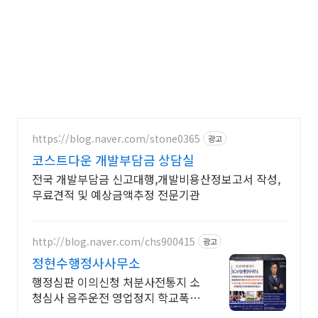
https://blog.naver.com/stone0365
광고
코스트다운 개발부담금 상담실
전국 개발부담금 신고대행,개발비용산정보고서 작성,
무료견적 및 예상금액추정 전문기관
http://blog.naver.com/chs900415
광고
정현수행정사사무소
행정심판 이의신청 처분사전통지 소
청심사 음주운전 영업정지 학교폭력
토지보상 보훈