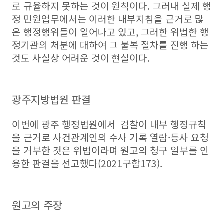
로 규율하지 못하는 것이 원칙이다. 그러내 실제 행
정 민원업무에서는 이러한 내부지침을 근거로 많
은 행정행위들이 일어나고 있고, 그러한 위법한 행
정기관의 처분에 대하여 그 불복 절차를 진행 하는
것도 사실상 어려운 것이 현실이다.
광주지방법원 판결
이번에 광주 행정법원에서 검찰이 내부 행정규칙
을 근거로 사건관계인의 수사 기록 열람·등사 요청
을 거부한 것은 위법이라며 원고의 청구 일부를 인
용한 판결을 선고했다(2021구합173).
원고의 주장