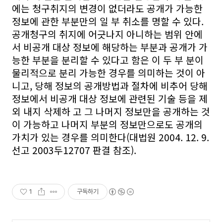
에는 청구취지의 변경이 없더라도 공개가 가능한
정보에 관한 부분만의 일 부 취소를 명할 수 있다.
공개청구의 취지에 어긋나지 아니하는 범위 안에
서 비공개 대상 정보에 해당하는 부분과 공개가 가
능한 부분을 분리할 수 있다고 함은 이 두 부 분이
물리적으로 분리 가능한 경우를 의미하는 것이 아
니고, 당해 정보의 공개방법과 절차에 비추어 당해
정보에서 비공개 대상 정보에 관련된 기술 등을 제
외 내지 삭제하 고 그 나머지 정보만을 공개하는 것
이 가능하고 나머지 부분의 정보만으로도 공개의
가치가 있는 경우를 의미한다(대법원 2004. 12. 9.
선고 2003두12707 판결 참조).
1
구독하기