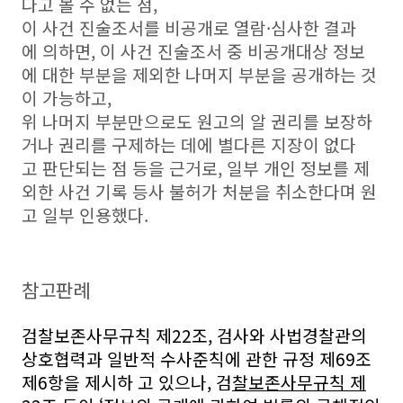
다고 볼 수 없는 점,
이 사건 진술조서를 비공개로 열람·심사한 결과
에 의하면, 이 사건 진술조서 중 비공개대상 정보
에 대한 부분을 제외한 나머지 부분을 공개하는 것
이 가능하고,
위 나머지 부분만으로도 원고의 알 권리를 보장하
거나 권리를 구제하는 데에 별다른 지장이 없다
고 판단되는 점 등을 근거로, 일부 개인 정보를 제
외한 사건 기록 등사 불허가 처분을 취소한다며 원
고 일부 인용했다.
참고판례
검찰보존사무규칙 제22조, 검사와 사법경찰관의
상호협력과 일반적 수사준칙에 관한 규정 제69조
제6항을 제시하 고 있으나, 검
찰보존사무규칙 제