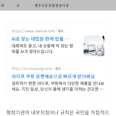
처분은 위법
https://www.lawlow.info
광고
AI로 찾는 대법원 판례 법률 상
담도 AI 시대
대화하듯 묻고, 내 상황에 딱 맞는 판
례를 AI가 찾아드립니다.
http://m.coupang.com
광고
라이프 쿠팡 로켓배송으로 빠르게 받아봐요
섭취하기 편한 라이프, 쿠팡에서 다양한 제품을 만나보
세요. 지친 일상, 당신의 몸에 생기를 더하는 건강한 선
택을 쿠팡에서.
행정기관의 내부지침이나 규칙은 국민을 직접적으