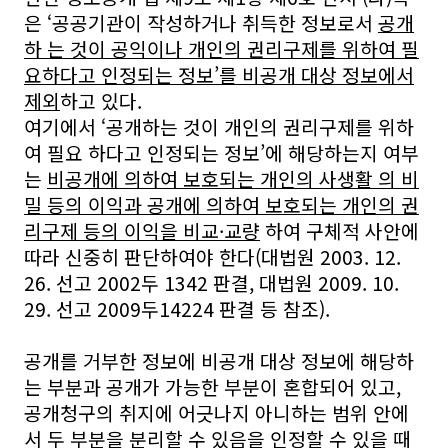
은 ‘공공기관이 작성하거나 취득한 정보로서
공개
하 는 것이 공익이나 개인의 권리구제를 위하여 필
요하다고 인정되는 정보’를 비공개 대상 정보에서
제외
하고 있다.
여기에서 ‘공개하는 것이 개인의 권리구제를 위하
여 필요 하다고 인정되는 정보’에 해당하는지 여부
는
비공개에 의하여 보호되는 개인의 사생활 의 비
밀 등의 이익과 공개에 의하여 보호되는 개인의 권
리구제 등의 이익을 비교·교량
하여 구체적 사안에
따라 신중히 판단하여야 한다(대법원 2003. 12.
26. 선고 2002두 1342 판결, 대법원 2009. 10.
29. 선고 2009두14224 판결 등 참조).
공개를 거부한 정보에 비공개 대상 정보에 해당하
는 부분과 공개가 가능한 부분이 혼합되어 있고,
공개청구의 취지에 어긋나지 아니하는 범위 안에
서 두 부분을 분리할 수 있음을 인정할 수 있을 때