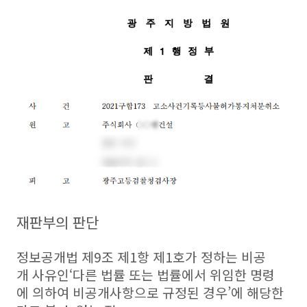
재판부의 판단
정보공개법 제9조 제1항 제1호가 정하는 비공
개 사유인‘다른 법률 또는 법률에서 위임한 명령
에 의하여 비공개사항으로 규정된 경우’에 해당한