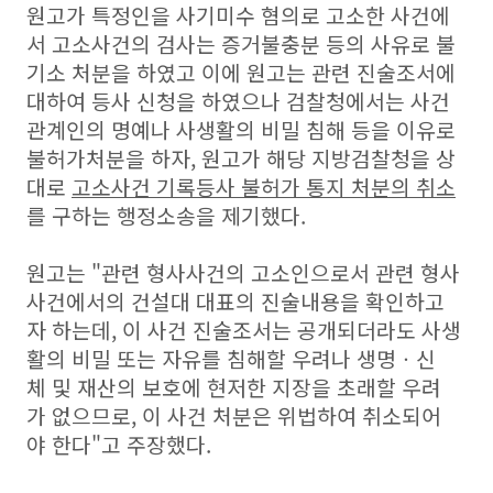
원고가 특정인을 사기미수 혐의로 고소한 사건에
서 고소사건의 검사는 증거불충분 등의 사유로 불
기소 처분을 하였고 이에 원고는 관련 진술조서에
대하여 등사 신청을 하였으나 검찰청에서는 사건
관계인의 명예나 사생활의 비밀 침해 등을 이유로
불허가처분을 하자, 원고가 해당 지방검찰청을 상
대로
고소사건 기록등사 불허가 통지 처분의 취소
를 구하는 행정소송을 제기했다.
원고는 "관련 형사사건의 고소인으로서 관련 형사
사건에서의 건설대 대표의 진술내용을 확인하고
자 하는데, 이 사건 진술조서는 공개되더라도 사생
활의 비밀 또는 자유를 침해할 우려나 생명ㆍ신
체 및 재산의 보호에 현저한 지장을 초래할 우려
가 없으므로, 이 사건 처분은 위법하여 취소되어
야 한다"고 주장했다.