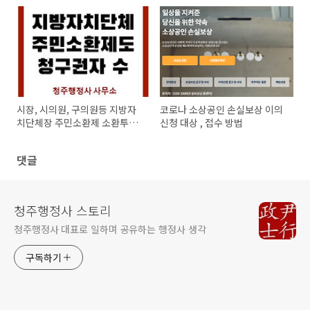
시장, 시의원, 구의원등 지방자
코로나 소상공인 손실보상 이의
치단체장 주민소환제 소환투표
신청 대상 , 접수 방법
필요 인원
댓글
청주행정사 스토리
청주행정사 대표로 일하며 공유하는 행정사 생각
구독하기