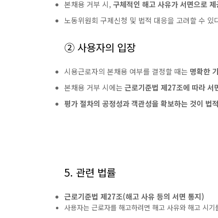
본채용 거부 시,
구체적인 해고 사유가 서면으로 제
노동위원회 구제신청 및 법적 대응을 고려할 수 있다
② 사용자의 입장
시용근로자의 본채용 여부를 결정할 때는
명확한 기
본채용 거부 시에는
근로기준법 제27조에 따라 서
평가 절차의 공정성과 객관성을 확보하는 것이 법적
5. 관련 법률
근로기준법 제27조(해고 사유 등의 서면 통지)
사용자는 근로자를 해고하려면 해고 사유와 해고 시기