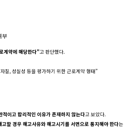
여부
근로계약에 해당한다"
고 판단했다.
자질, 성실성 등을 평가하기 위한 근로계약 형태
관적이고 합리적인 이유가 존재하지 않는다
고 보았다.
해고할 경우 해고사유와 해고시기를 서면으로 통지해야 한다
는