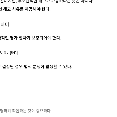
간이지만, 무조건적인 해고가 가능하다는 뜻은 아니다.
 해고 사유를 제공해야 한다
.
요하다
적인 평가 절차
가 보장되어야 한다.
사해야 한다
결정될 경우 법적 분쟁이 발생할 수 있다.
 명확히 확인하는 것이 중요하다.