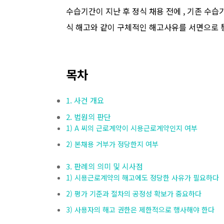
수습기간이 지난 후 정식 채용 전에 , 기존 수
식 해고와 같이 구체적인 해고사유를 서면으로 
목차
1. 사건 개요
2. 법원의 판단
1) A 씨의 근로계약이 시용근로계약인지 여부
2) 본채용 거부가 정당한지 여부
3. 판례의 의미 및 시사점
1) 시용근로계약의 해고에도 정당한 사유가 필요하다
2) 평가 기준과 절차의 공정성 확보가 중요하다
3) 사용자의 해고 권한은 제한적으로 행사해야 한다