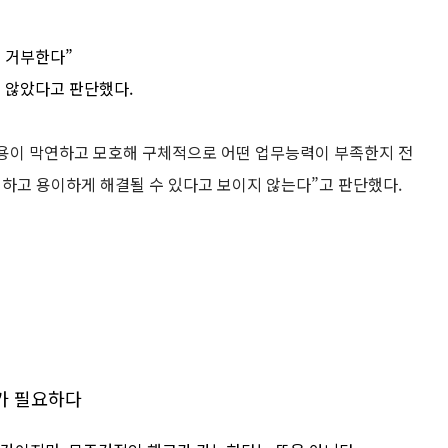
을 거부한다
지 않았다고 판단했다.
내용이 막연하고 모호해 구체적으로 어떤 업무능력이 부족한지 전
적정하고 용이하게 해결될 수 있다고 보이지 않는다”고 판단했다.
가 필요하다