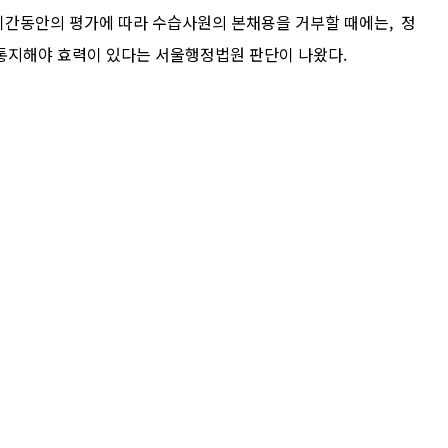
습기간동안의 평가에 따라 수습사원의 본채용을 거부할 때에는, 정
통지해야 효력이 있다는 서울행정법원 판단이 나왔다.