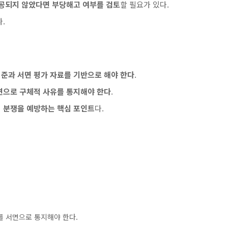
공되지 않았다면 부당해고 여부를 검토
할 필요가 있다.
.
준과 서면 평가 자료를 기반으로 해야 한다
.
면으로 구체적 사유를 통지해야 한다
.
 분쟁을 예방하는 핵심 포인트
다.
를 서면으로 통지해야 한다.