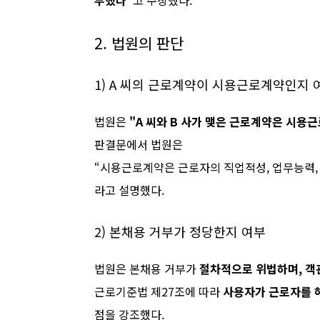
부했다"
고 주장했다.
2. 법원의 판단
1) A 씨의 근로계약이 시용근로계약인지 
법원은
"A 씨와 B 사가 맺은 근로계약은 시용
판결문에서 법원은
시용근로계약은 근로자의 직업적성, 업무능력, 
라고 설명했다.
2) 본채용 거부가 정당한지 여부
법원은 본채용 거부가
절차적으로 위법하며, 객
근로기준법 제27조에 따라
사용자가 근로자를 
점을 강조했다.