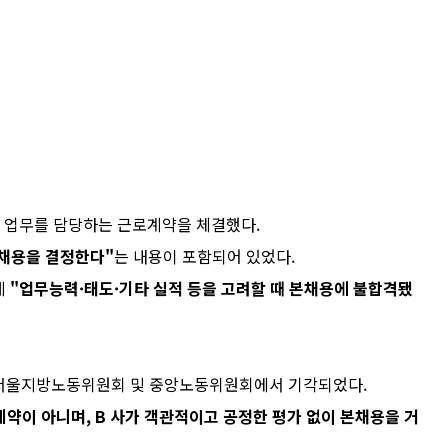
관리 업무를 담당하는 근로계약을 체결했다.
본채용을 결정한다"
는 내용이 포함되어 있었다.
게
"업무능력·태도·기타 실적 등을 고려할 때 본채용에 불합격됐
 서울지방노동위원회 및 중앙노동위원회에서 기각되었다.
약이 아니며, B 사가 객관적이고 공정한 평가 없이 본채용을 거