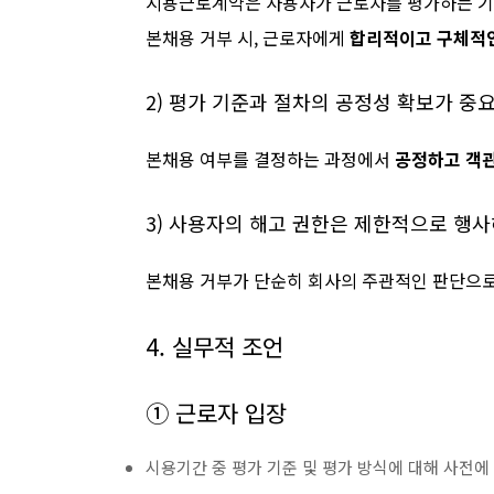
시용근로계약은 사용자가 근로자를 평가하는 기
본채용 거부 시, 근로자에게
합리적이고 구체적인
2) 평가 기준과 절차의 공정성 확보가 중
본채용 여부를 결정하는 과정에서
공정하고 객관
3) 사용자의 해고 권한은 제한적으로 행
본채용 거부가 단순히 회사의 주관적인 판단으로 
4. 실무적 조언
① 근로자 입장
시용기간 중 평가 기준 및 평가 방식에 대해 사전에