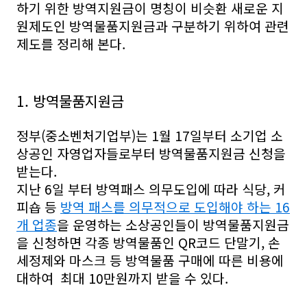
하기 위한 방역지원금이 명칭이 비슷환 새로운 지
원제도인 방역물품지원금과 구분하기 위하여 관련
제도를 정리해 본다.
1. 방역물품지원금
정부(중소벤처기업부)는 1월 17일부터 소기업 소
상공인 자영업자들로부터 방역물품지원금 신청을
받는다.
지난 6일 부터 방역패스 의무도입에 따라 식당, 커
피숍 등
방역 패스를 의무적으로 도입해야 하는 16
개 업종
을 운영하는 소상공인들이 방역물품지원금
을 신청하면 각종 방역물품인 QR코드 단말기, 손
세정제와 마스크 등 방역물품 구매에 따른 비용에
대하여 최대 10만원까지 받을 수 있다.