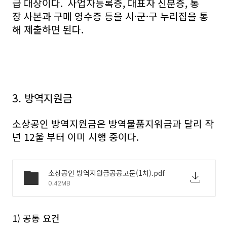
급 대상이다. 사업자등록증, 대표자 신분증, 통
장 사본과 구매 영수증 등을 시·군·구 누리집을 통
해 제출하면 된다.
3. 방역지원금
소상공인 방역지원금은 방역물품지워금과 달리 작
년 12울 부터 이미 시행 중이다.
소상공인 방역지원금공공고문(1차).pdf
0.42MB
1) 공통 요건