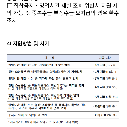
□ 집합금지‧영업시간 제한 조치 위반시 지원 제
외 가능 ※ 중복수급·부정수급·오지급의 경우 환수
조치
4) 지원방법 및 시기