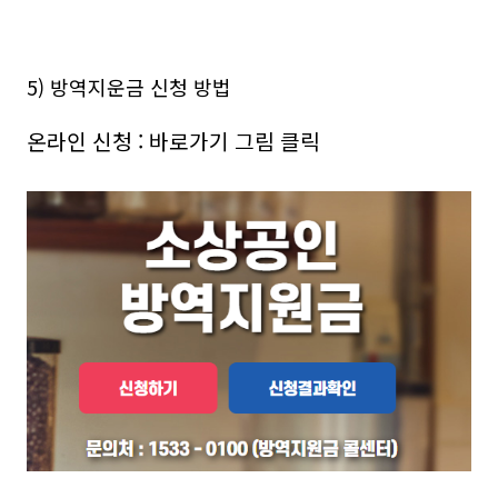
5) 방역지운금 신청 방법
온라인 신청 : 바로가기 그림 클릭