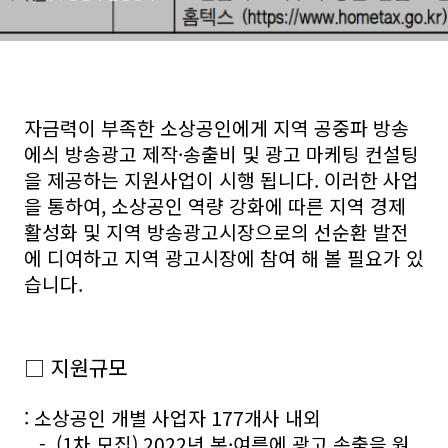
자금력이 부족한 소상공인에게 지역 공중파 방송
에싀 방송광고 제작·송출비 및 광고 마케팅 컨설팅
을 제공하는 지원사업이 시행 됩니다. 이러한 사업
을 통하여, 소상공인 역량 강화에 따른 지역 경제
활성화 및 지역 방송광고시장으로의 선순환 발전
에 디여하고 지역 광고시장에 참여 해 볼 필요가 있
습니다.
□ 지원규모
: 소상공인 개별 사업자 177개사 내외
- (1차 모집) 2022년 봄·여름에 광고 송출을 원