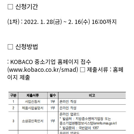
□ 신청기간
(1차) : 2022. 1. 28(금) ~ 2. 16(수) 16:00까지
□ 신청방법
: KOBACO 중소기업 홈페이지 접수
(www.kobaco.co.kr/smad) □ 제출서류 : 홈페
이지 제출