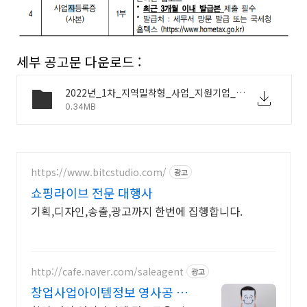
세부 공고문 다운로드 :
2022년_1차_지역밀착형_사업_지원기업_모집공고.pdf
0.34MB
https://www.bitcstudio.com/
광고
쇼핑라이브 전문 대행사
기획,디자인,송출,광고까지 한번에 집행합니다.
http://cafe.naver.com/saleagent
광고
창업사업아이템정보 영사공 모