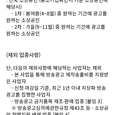
: 전국 소상공인 (중소기업확인서 기준 소상공인에
해당시)
- 1차 : 봄여름(4~8월) 중 원하는 기간에 광고를
원하는 소상공인
- 2차 : 가을(9~11월) 중 원하는 기간에 광고를
원하는 소상공인
(제외 업종사항)
단, 다음의 제외사항에 해당하는 사업자는 제외
- 본 사업을 통해 방송광고 제작송출비를 지원받
은 사업자
- 신청 마감일 기준, 최근 1년 이내 지상파 방송
광고를 집행한 사업자
- 방송광고 금지품목 제조·판매 업종 [붙임 3]
※ 방송광고심의에관한규정 제43조 등 - 소상공
인 정책지원 배제 업종 [붙임 4]