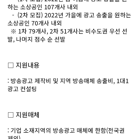
하는 소상공인 107개사 내외
- (2차 모집) 2022년 가을에 광고 송출을 원하는
소상공인 70개사 내외
※ 1차 79개사, 2차 51개사는 비수도권 우선 선
발, 나머지 점수 순 선발
□ 지원내용
: 방송광고 제작비 및 지역 방송매체 송출비, 1대1
광고 컨설팅
□ 지원매체
: 기업 소재지역의 방송광고 매체에 한함(전국권
제외)