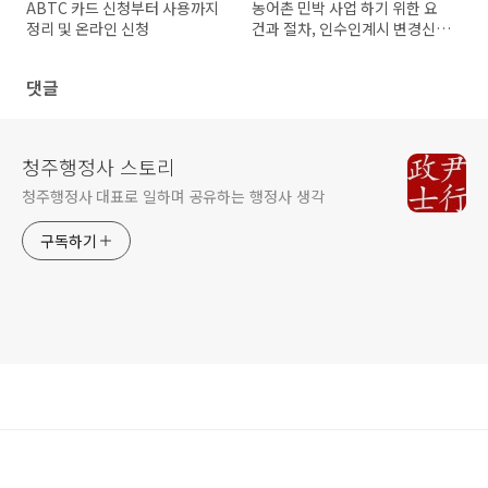
ABTC 카드 신청부터 사용까지
농어촌 민박 사업 하기 위한 요
정리 및 온라인 신청
건과 절차, 인수인계시 변경신고
관련 절차
댓글
청주행정사 스토리
청주행정사 대표로 일하며 공유하는 행정사 생각
구독하기