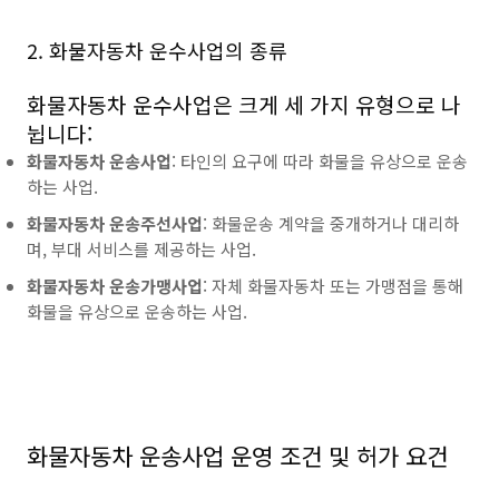
2. 화물자동차 운수사업의 종류
화물자동차 운수사업은 크게 세 가지 유형으로 나
뉩니다:
화물자동차 운송사업
: 타인의 요구에 따라 화물을 유상으로 운송
하는 사업.
화물자동차 운송주선사업
: 화물운송 계약을 중개하거나 대리하
며, 부대 서비스를 제공하는 사업.
화물자동차 운송가맹사업
: 자체 화물자동차 또는 가맹점을 통해
화물을 유상으로 운송하는 사업.
화물자동차 운송사업 운영 조건 및 허가 요건