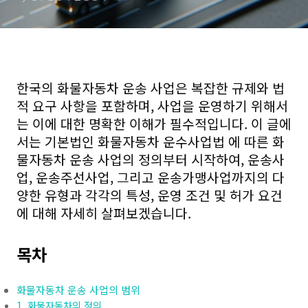
한국의 화물자동차 운송 사업은 복잡한 규제와 법
적 요구 사항을 포함하며, 사업을 운영하기 위해서
는 이에 대한 명확한 이해가 필수적입니다. 이 글에
서는 기본법인 화물자동차 운수사업법 에 따른 화
물자동차 운송 사업의 정의부터 시작하여, 운송사
업, 운송주선사업, 그리고 운송가맹사업까지의 다
양한 유형과 각각의 특성, 운영 조건 및 허가 요건
에 대해 자세히 살펴보겠습니다.
목차
화물자동차 운송 사업의 범위
1. 화물자동차의 정의