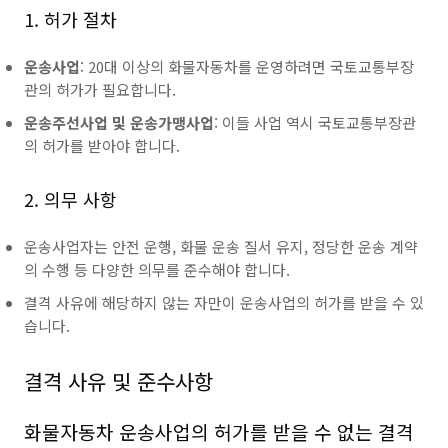
1. 허가 절차
운송사업
: 20대 이상의 화물자동차를 운영하려면 국토교통부장
관의 허가가 필요합니다.
운송주선사업 및 운송가맹사업
: 이들 사업 역시 국토교통부장관
의 허가를 받아야 합니다.
2. 의무 사항
운송사업자는 안전 운행, 화물 운송 질서 유지, 정당한 운송 계약
의 수행 등 다양한 의무를 준수해야 합니다.
결격 사유에 해당하지 않는 자만이 운송사업의 허가를 받을 수 있
습니다.
결격 사유 및 준수사항
화물자동차 운송사업의 허가를 받을 수 없는 결격