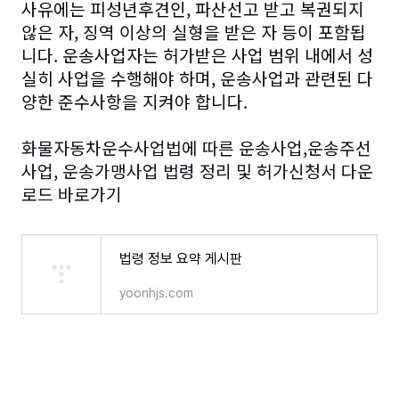
사유에는 피성년후견인, 파산선고 받고 복권되지
않은 자, 징역 이상의 실형을 받은 자 등이 포함됩
니다. 운송사업자는 허가받은 사업 범위 내에서 성
실히 사업을 수행해야 하며, 운송사업과 관련된 다
양한 준수사항을 지켜야 합니다.
화물자동차운수사업법에 따른 운송사업,운송주선
사업, 운송가맹사업 법령 정리 및 허가신청서 다운
로드 바로가기
법령 정보 요약 게시판
yoonhjs.com