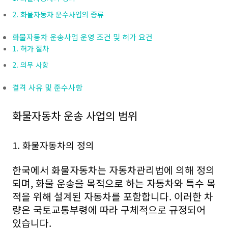
2. 화물자동차 운수사업의 종류
화물자동차 운송사업 운영 조건 및 허가 요건
1. 허가 절차
2. 의무 사항
결격 사유 및 준수사항
화물자동차 운송 사업의 범위
1. 화물자동차의 정의
한국에서 화물자동차는 자동차관리법에 의해 정의
되며, 화물 운송을 목적으로 하는 자동차와 특수 목
적을 위해 설계된 자동차를 포함합니다. 이러한 차
량은 국토교통부령에 따라 구체적으로 규정되어
있습니다.