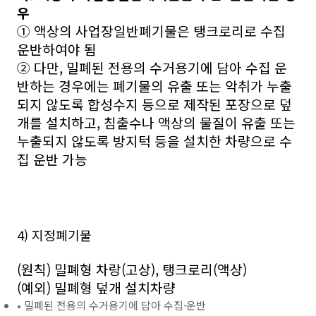
우
① 액상의 사업장일반폐기물은 탱크로리로 수집
운반하여야 됨
② 다만, 밀폐된 전용의 수거용기에 담아 수집 운
반하는 경우에는 폐기물의 유출 또는 악취가 누출
되지 않도록 합성수지 등으로 제작된 포장으로 덮
개를 설치하고, 침출수나 액상의 물질이 유출 또는
누출되지 않도록 방지턱 등을 설치한 차량으로 수
집 운반 가능
4) 지정폐기물
(원칙) 밀폐형 차랑(고상), 탱크로리(액상)
(예외) 밀폐형 덮개 설치차량
• 밀폐된 전용의 수거용기에 담아 수집·운반