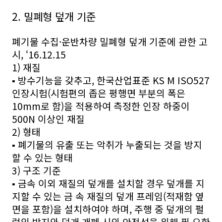
2. 밀폐형 덮개 기준
폐기물 수집·운반차량 밀폐형 덮개 기준에 관한 고
시, ‘16.12.15
1) 재질
▪ 방수기능을 갖추고, 한국산업표준 KS M ISO527
인장시험(시험편의 좁은 평행면 부분의 폭은
10mm로 함)을 적용하여 측정한 인장 하중이
500N 이상인 재질
2) 형태
▪ 폐기물의 유출 또는 악취가 누출되는 것을 방지
할 수 있는 형태
3) 구조 기준
▪ 금속 이외 재질의 덮개를 설치할 경우 덮개를 지
지할 수 있는 금 속 재질의 덮개 프레임(적재함 옆
면을 포함)을 설치하여야 하며, 주행 중 덮개의 펄