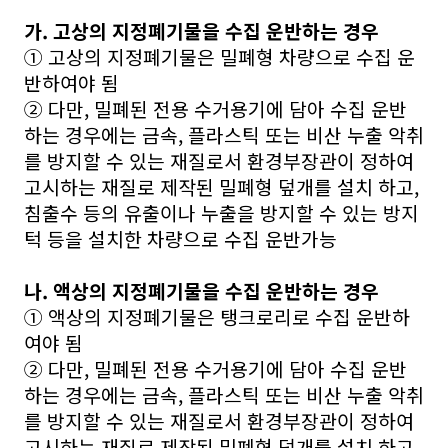
가. 고상의 지정폐기물을 수집 운반하는 경우
① 고상의 지정폐기물은 밀폐형 차량으로 수집 운
반하여야 됨
② 다만, 밀폐된 전용 수거용기에 담아 수집 운반
하는 경우에는 금속, 플라스틱 또는 비산 누출 악취
를 방지할 수 있는 재질로서 환경부장관이 정하여
고시하는 재질로 제작된 밀폐형 덮개를 설치 하고,
침출수 등의 유출이나 누출을 방지할 수 있는 방지
턱 등을 설치한 차량으로 수집 운반가능
나. 액상의 지정폐기물을 수집 운반하는 경우
① 액상의 지정폐기물은 탱크로리로 수집 운반하
여야 됨
② 다만, 밀폐된 전용 수거용기에 담아 수집 운반
하는 경우에는 금속, 플라스틱 또는 비산 누출 악취
를 방지할 수 있는 재질로서 환경부장관이 정하여
고시하는 재질로 제작된 밀폐형 덮개를 설치 하고,