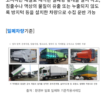
침출수나 액상의 물질이 유출 또는 누출되지 않도
록 방지턱 등을 설치한 차량으로 수집 운반 가능
[
밀폐차량
기준]
출처 : 환경부 발표 밀폐화 기준적용사례집