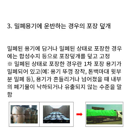
3. 밀폐용기에 운반하는 경우의 포장 덮개
밀폐된 용기에 담거나 밀폐된 상태로 포장한 경우
에는 합성수지 등으로 포장덮개를 덮고 고정
※ 밀폐된 상태로 포장한 경우란 1차 포장 용기가
밀폐되어 있고(예: 용기 뚜껑 장착, 톤백마대 윗부
분 밀폐 등), 용기가 흔들리거나 넘어졌을 때 내부
의 폐기물이 낙하되거나 유출되지 않는 수준을 말
함