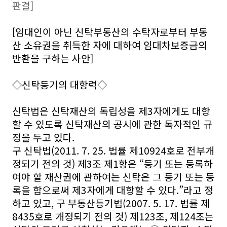
판결]
[임대인이 아닌 신탁부동산의 수탁자로부터 부동
산 소유권을 취득한 자에 대하여 임대차보증금의
반환을 구하는 사안]
◇신탁등기의 대항력◇
신탁법은 신탁재산의 독립성을 제3자에게도 대항
할 수 있도록 신탁재산의 공시에 관한 독자적인 규
정을 두고 있다.
구 신탁법(2011. 7. 25. 법률 제10924호로 전부개
정되기 전의 것) 제3조 제1항은 “등기 또는 등록하
여야 할 재산권에 관하여는 신탁은 그 등기 또는 등
록을 함으로써 제3자에게 대항할 수 있다.”라고 정
하고 있고, 구 부동산등기법(2007. 5. 17. 법률 제
8435호로 개정되기 전의 것) 제123조, 제124조는