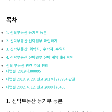
목차
1. 신탁부동산 등기부 등본
2. 신탁부동산 신탁원부 확인하기
3. 신탁부동산 위탁자, 수탁자, 수익자
4. 신탁부동산 신탁원부 신탁 계약내용 확인
신탁 부동산 관련 주요 판례
대법원_2019다300095
대법원 2018. 9. 28. 선고 2017다273984 판결
대법원 2002. 4. 12. 선고 2000다70460
1. 신탁부동산 등기부 등본