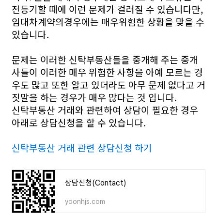
전등기할 때에 이런 문제가 걸러질 수 있습니다만,
임대차계약의경우에는 매우위험한 상황을 맞을 수
있습니다.
문제는 이러한 신탁부동산들을 중개해 주는 중개
사들이 이러한 매우 위험한 사항을 아예 모르는 경
우도 많고 또한 알고 있더라도 아무 문제 없다고 거
짓말을 하는 경우가 매우 많다는 것 입니다.
신탁부동산 거래와 관련하여 상담이 필요한 경우
아래로 상담신청을 할 수 있습니다.
신탁부동산 거래 관련 상담신청 하기
상담신청(Contact)
yoonhjs.com