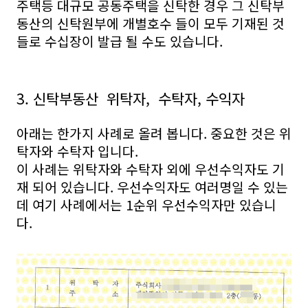
주택등 대규모 공동주택을 신탁한 경우 그 신탁부
동산의 신탁원부에 개별호수 들이 모두 기재된 것
들로 수십장이 발급 될 수도 있습니다.
3. 신탁부동산 위탁자, 수탁자, 수익자
아래는 한가지 사례로 올려 봅니다. 중요한 것은 위
탁자와 수탁자 입니다.
이 사례는 위탁자와 수탁자 외에 우선수익자도 기
재 되어 있습니다. 우선수익자도 여러명일 수 있는
데 여기 사례에서는 1순위 우선수익자만 있습니
다.