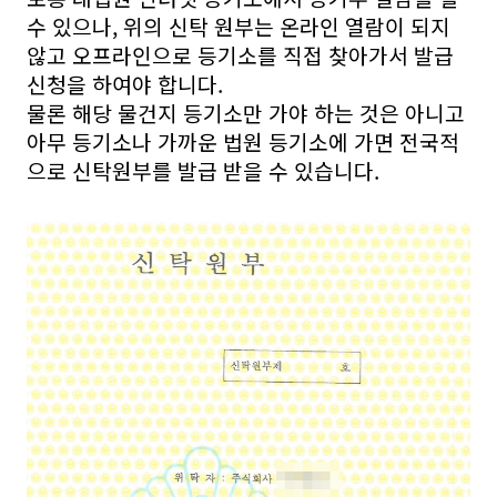
수 있으나, 위의 신탁 원부는 온라인 열람이 되지
않고 오프라인으로 등기소를 직접 찾아가서 발급
신청을 하여야 합니다.
물론 해당 물건지 등기소만 가야 하는 것은 아니고
아무 등기소나 가까운 법원 등기소에 가면 전국적
으로 신탁원부를 발급 받을 수 있습니다.