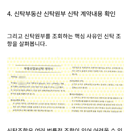
4. 신탁부동산 신탁원부 신탁 계약내용 확인
그리고 신탁원부를 조회하는 핵심 사유인 신탁 조
항을 살펴봅니다.
신탁조항은 여러 법률적 조항이 있어 어려울 수 있