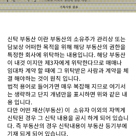
신탁 부동산 이란 부동산의 소유주가 관리상 또는
담보상 어떠한 목적을 위해 해당 부동산의 권한을
특정한 회사에 위탁하는 내용입니다. 해당 부동산
이 내것 이지만 제3자에게 위탁한다므로 매매나
임대차 계약 할 때에 그 위탁받은 사람과 계약을 체
결 해야하는 것이 원칙 입니다.
법적 용어로 들어가면 매우 복잡해 지므로 여기서
는 생략하고 단지 개념만을 표시하면 위와 같은 내
용 입니다.
다만 어떤 재산(부동산) 이 소유자 이외의 자엑게
신탁된 경우 그 신탁 내용을 공시 하게 되어 있습니
다. 즉 부동산의 경우 신탁내용이 부동산 등기부에
기재 되게 되어 있습니다.