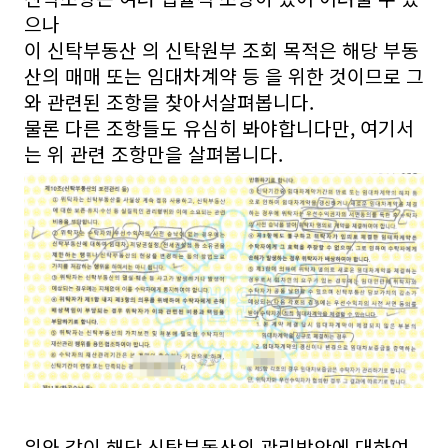
으나
이 신탁부동산 의 신탁원부 조회 목적은 해당 부동
산의 매매 또는 임대차계약 등 을 위한 것이므로 그
와 관련된 조항믈 찾아서살펴봅니다.
물론 다른 조항들도 유심히 봐야합니다만, 여기서
는 위 관련 조항만을 살펴봅니다.
위와 같이 해당 신탁부동산의 관리방안에 대하여