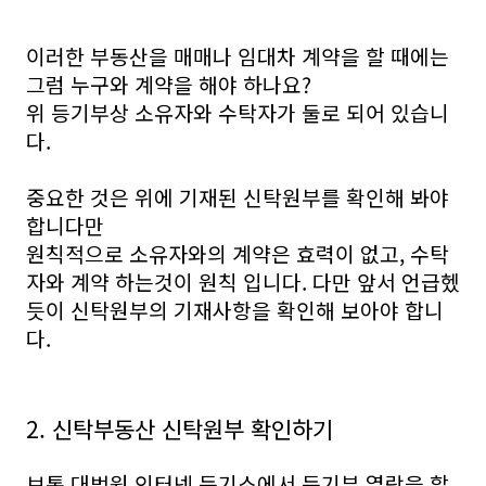
이러한 부동산을 매매나 임대차 계약을 할 때에는
그럼 누구와 계약을 해야 하나요?
위 등기부상 소유자와 수탁자가 둘로 되어 있습니
다.
중요한 것은 위에 기재된 신탁원부를 확인해 봐야
합니다만
원칙적으로 소유자와의 계약은 효력이 없고, 수탁
자와 계약 하는것이 원칙 입니다. 다만 앞서 언급헸
듯이 신탁원부의 기재사항을 확인해 보아야 합니
다.
2. 신탁부동산 신탁원부 확인하기
보통 대법원 인터넷 등기소에서 등기부 열람을 할