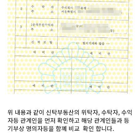
위 내용과 같이 신탁부동산의 위탁자, 수탁자, 수익
자등 관계인을 먼저 확인하고 해당 관계인들과 등
기부상 명의자등을 함꼐 비교 확인 합니다.