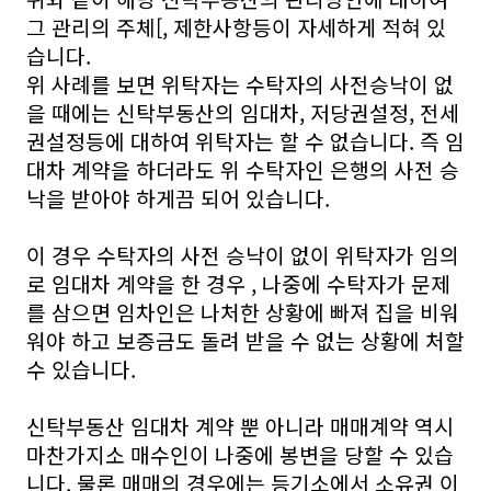
그 관리의 주체[, 제한사항등이 자세하게 적혀 있
습니다.
위 사례를 보면 위탁자는 수탁자의 사전승낙이 없
을 때에는 신탁부동산의 임대차, 저당권설정, 전세
권설정등에 대하여 위탁자는 할 수 없습니다. 즉 임
대차 계약을 하더라도 위 수탁자인 은행의 사전 승
낙을 받아야 하게끔 되어 있습니다.
이 경우 수탁자의 사전 승낙이 없이 위탁자가 임의
로 임대차 계약을 한 경우 , 나중에 수탁자가 문제
를 삼으면 임차인은 나처한 상황에 빠져 집을 비워
워야 하고 보증금도 돌려 받을 수 없는 상황에 처할
수 있습니다.
신탁부동산 임대차 계약 뿐 아니라 매매계약 역시
마찬가지소 매수인이 나중에 봉변을 당할 수 있습
니다. 물론 매매의 경우에는 등기소에서 소유권 이