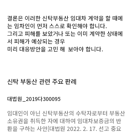
결론은 이러한 신탁부동산 임대차 계약을 할 때에
는 임차인이 먼저 스스로 확인해야 합니다.
그리고 피해를 보았거나 또는 이미 계약한 상태에
서 피해가 예상되는 경우
미리 대응방안을 고민 해 보아야 합니다.
신탁 부동산 관련 주요 판례
대법원_2019다300095
임대인이 아닌 신탁부동산의 수탁자로부터 부동산
소유권을 취득한 자에 대하여 임대차보증금의 반
환을 구하는 사안[대법원 2022. 2. 17. 선고 중요