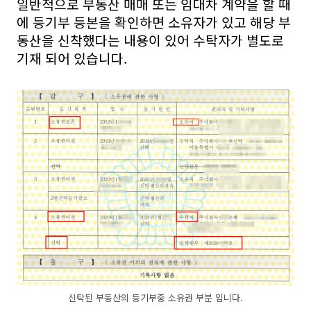
일반적으로 부동산 매매 또는 임대차 계약을 할 때
에 등기부 등본을 확인하면 소유자가 있고 해당 부
동산을 신착했다는 내용이 있어 수탁자가 별도로
기재 되어 있습니다.
신탁된 부동산의 등기부중 소유권 부분 입니다.