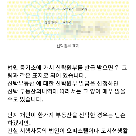
신탁원부 표지
법원 등기소에 가서 신탁원부를 발급 받으면 위 그
림과 같은 표지로 되어 있습니다.
신탁부동산 에 대한 신탁원부 발급을 신청하면
신탁 부동산의내역에 따라서는 그 양이 매우 많을
수도 있습니다.
단지 개인이 한가지 부동산을 신탁한 경우는 단순
하겠지만,
건설 시행사등의 법인이 오피스텔이나 도시형생활