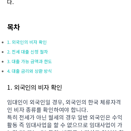
다.
목차
1. 외국인의 비자 확인
2. 전세 대출 신청 절차
3. 대출 가능 금액과 한도
4. 대출 금리와 상환 방식
1. 외국인의 비자 확인
임대인이 외국인일 경우, 외국인의 한국 체류자격
인 비자 종류를 확인하여야 합니다.
특히 전세가 아닌 월세의 경우 일반 외국인은 수익
활동 즉 임대사업을 할 수 없으므로 임대사업이 가