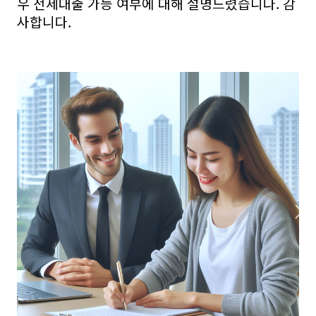
우 전세대출 가능 여부에 대해 설명드렸습니다. 감
사합니다.