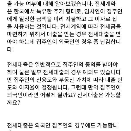
출 가능 여부에 대해 알아보겠습니다. 전세계약
은 한국에서 특유한 주거 형태로, 임차인이 집주인
에게 일정한 금액을 미리 지불하고 그 이자로 집
을 사용하는 것입니다. 전세계약에 따라 전세금을
마련하기 위해서 대출을 받는 경우 전세대출을 받
아야 하는데 집주인이 외국인인 경우 좀 난감합니
다.
전세대출은 일반적으로 집주인의 동의를 받아야
하며 물론 일부 전세대출의 경우 예외도 있습니다
만 집주인의 신용도와 부동산 가치에 따라 대출 한
도와 이자율이 결정됩니다. 그런데 만약 집주인이
외국인이라면 어떻게 될까요? 전세대출은 가능할
까요?
전세대출은 외국인 집주인의 경우에도 가능합니