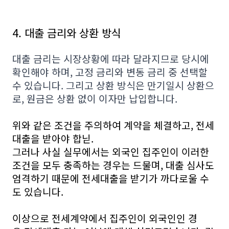
4. 대출 금리와 상환 방식
대출 금리는 시장상황에 따라 달라지므로 당시에
확인해야 하며, 고정 금리와 변동 금리 중 선택할
수 있습니다. 그리고 상환 방식은 만기일시 상환으
로, 원금은 상환 없이 이자만 납입합니다.
위와 같은 조건을 주의하여 계약을 체결하고, 전세
대출을 받아야 합닏.
그러나 사실 실무에서는 외국인 집주인이 이러한
조건을 모두 충족하는 경우는 드물며, 대출 심사도
엄격하기 때문에 전세대출을 받기가 까다로울 수
도 있습니다.
이상으로 전세계약에서 집주인이 외국인인 경