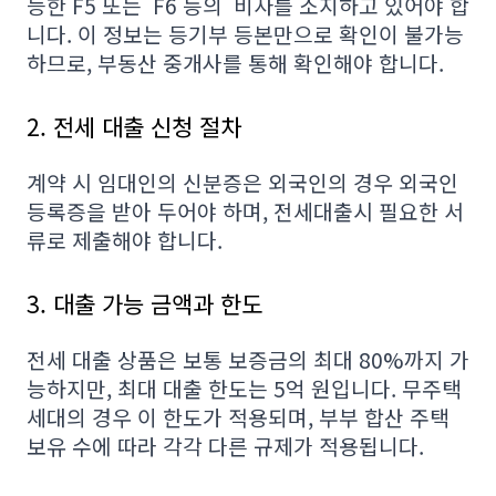
능한
F5 또는 F6 등의 비자를 소지하고 있어야 합
니다. 이 정보는 등기부 등본만으로 확인이 불가능
하므로, 부동산 중개사를 통해 확인해야 합니다.
2. 전세 대출 신청 절차
계약 시 임대인의 신분증은 외국인의 경우 외국인
등록증을 받아 두어야 하며, 전세대출시 필요한 서
류로 제출해야 합니다.
3. 대출 가능 금액과 한도
전세 대출 상품은 보통 보증금의 최대 80%까지 가
능하지만, 최대 대출 한도는 5억 원입니다. 무주택
세대의 경우 이 한도가 적용되며, 부부 합산 주택
보유 수에 따라 각각 다른 규제가 적용됩니다.