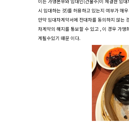
이는 가맹본부와 임대인(건물주)이 체결한 임대
시 임대하는 것)를 허용하고 있는지 여부가 매우
만약 임대차계약서에 전대차를 동의하지 않는 경
차계약의 해지를 통보할 수 있고 , 이 경우 
게될수있기 떄문 이다.