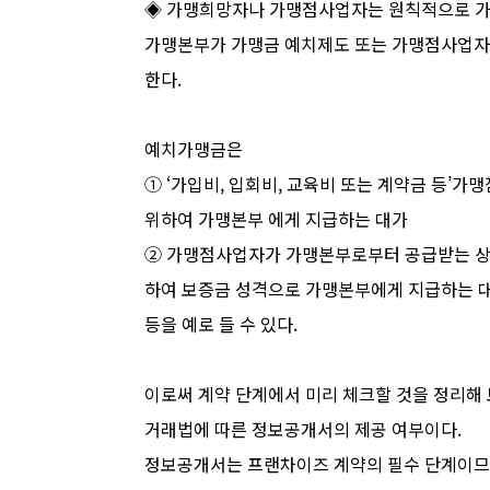
◈ 가맹희망자나 가맹점사업자는 원칙적으로 가맹
가맹본부가 가맹금 예치제도 또는 가맹점사업자
한다.
예치가맹금은
① ‘가입비, 입회비, 교육비 또는 계약금 등’
위하여 가맹본부 에게 지급하는 대가
② 가맹점사업자가 가맹본부로부터 공급받는 상
하여 보증금 성격으로 가맹본부에게 지급하는 
등을 예로 들 수 있다.
이로써 계약 단계에서 미리 체크할 것을 정리해
거래법에 따른 정보공개서의 제공 여부이다.
정보공개서는 프랜차이즈 계약의 필수 단계이므로