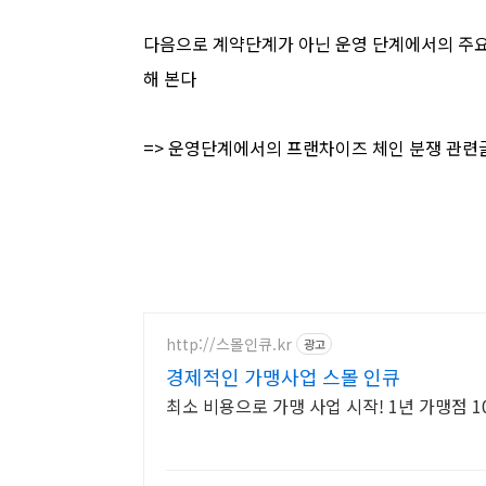
다음으로 계약단계가 아닌 운영 단계에서의 주요
해 본다
=> 운영단계에서의 프랜차이즈 체인 분쟁 관련
http://스몰인큐.kr
광고
경제적인 가맹사업 스몰 인큐
최소 비용으로 가맹 사업 시작! 1년 가맹점 1