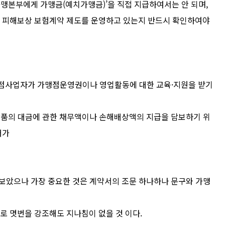
본부에게 가맹금(예치가맹금)’을 직접 지급하여서는 안 되며,
 피해보상 보험계약 제도를 운영하고 있는지 반드시 확인하여야
가맹점사업자가 가맹점운영권이나 영업활동에 대한 교육·지원을 받기
품의 대금에 관한 채무액이나 손해배상액의 지급을 담보하기 위
대가
 보았으나 가장 중요한 것은 계약서의 조문 하나하나 문구와 가맹
 몃번을 강조해도 지나침이 없을 것 이다.