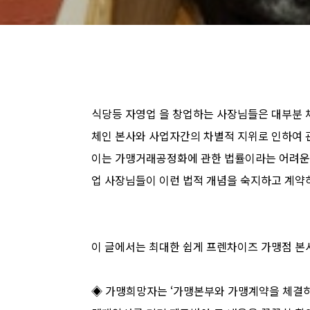
식당등 자영업 을 창업하는 사장님들은 대부분 
체인 본사와 사업자간의 차별적 지위로 인하여 
이는 가맹거래공정화에 관한 법률이라는 어려운 
업 사장님들이 이런 법적 개념을 숙지하고 계약하
이 글에서는 최대한 쉽게 프렌차이즈 가맹점 본
◈ 가맹희망자는 ‘가맹본부와 가맹계약을 체결