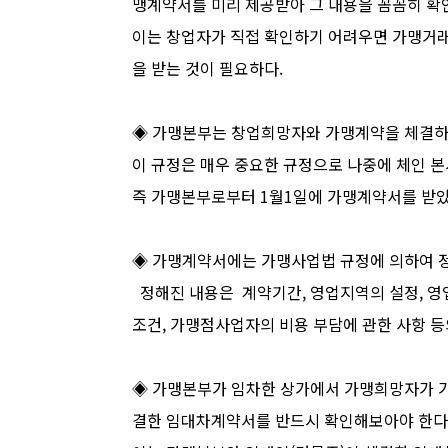
맹계약서를 미리 제공받아 그 내용을 꼼꼼히 확
이는 창업자가 직접 확인하기 어려우면 가맹거래
을 받는 것이 필요하다.
◈ 가맹본부는 창업희망자와 가맹계약을 체결하는
이 규정은 매우 중요한 규정으로 나중에 체인 본
즉 가맹본부로부터 1월1일에 가맹계약서를 받았
◈ 가맹계약서에는 가맹사업법 규정에 의하여 정
정해진 내용은 계약기간, 영업지역의 설정, 영업의
조건, 가맹점사업자의 비용 부담에 관한 사항 등
◈ 가맹본부가 임차한 상가에서 가맹희망자가 가
결한 임대차계약서를 반드시 확인해보아야 한다