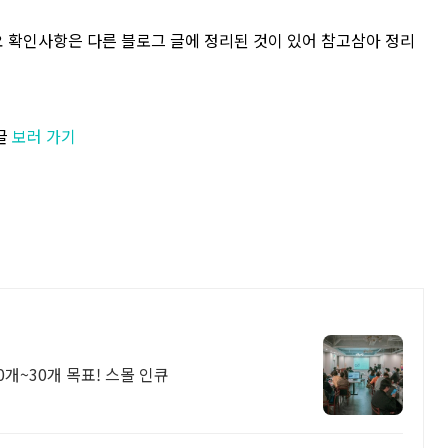
 확인사항은 다른 블로그 글에 정리된 것이 있어 참고삼아 정리
글
보러 가기
0개~30개 목표! 스몰 인큐