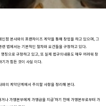
체인점 본사와의 프랜차이즈 계약을 통해 창업을 하고 있으며, 그
관련 법에서는 기본적인 절차와 요건들을 규정하고 있다.
명칭으로 규정하고 있고, 또 실제 법규의내용도 매우 어려워 창
기가 힘든 것이 사실 이다.
사와의 계약단계에서 주의할 사항을 정리해 본다.
하거나 가맹본부에게 가맹금을 지급’하기 전에 가맹본부로부터 가