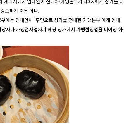
차 계약서에서 임대인이 전대차(가맹본부가 제3자에게 상가를 다
 중요하기 때문 이다.
우에는 임대인이 ‘무단으로 상가를 전대한 가맹본부’에게 임대
가맹희망자나 가맹점사업자가 해당 상가에서 가맹점영업을 더이상 하