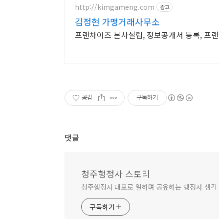
http://kimgameng.com
광고
김정현 가맹거래사무소
프랜차이즈 본사설립, 정보공개서 등록, 프
공감
구독하기
댓글
청주행정사 스토리
청주행정사 대표로 일하며 공유하는 행정사 생각
구독하기