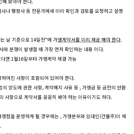
인해 보아야 한다.
사나 행정사 등 전문가에세 미리 확인과 검토를 요청하고 설명
 날 기준으로 14일전*에 가
맹계약서를 미리 제공 해야 한다
.
사와 분쟁이 발생할 때 가장 먼저 확인하는 내용 이다.
다면 1월16일부터 가맹계약 체결 가능
하여진 사항이 포함되어 있어야 한다.
 양도에 관한 사항, 계약해지 사유 등 , 가맹금 등 금전의 반환
의 사항으로 계약서를 꼼꼼히 봐야 하는 이유이기도 하다.
맹점을 운영하게 될 경우에는 , 가맹본부와 임대인(건물주)이 체
.