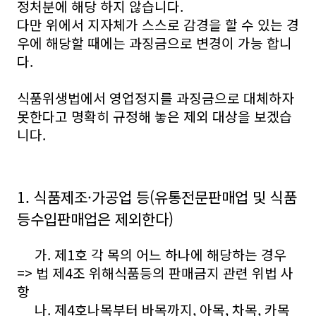
정처분에 해당 하지 않습니다.
다만 위에서 지자체가 스스로 감경을 할 수 있는 경
우에 해당할 때에는 과징금으로 변경이 가능 합니
다.
식품위생법에서 영업정지를 과징금으로 대체하자
못한다고 명확히 규정해 놓은 제외 대상을 보겠습
니다.
1. 식품제조·가공업 등(유통전문판매업 및 식품
등수입판매업은 제외한다)
가. 제1호 각 목의 어느 하나에 해당하는 경우
=> 법 제4조 위해식품등의 판매금지 관련 위법 사
항
나. 제4호나목부터 바목까지, 아목, 차목, 카목