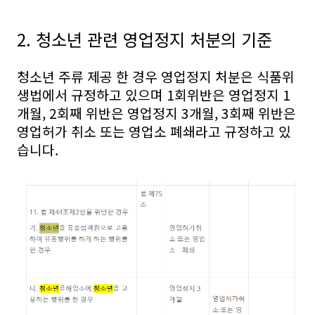
2. 청소년 관련 영업정지 처분의 기준
청소년 주류 제공 한 경우 영업정지 처분은 식품위
생법에서 규정하고 있으며 1회위반은 영업정지 1
개월, 2회째 위반은 영업정지 3개월, 3회째 위반은
영업허가 취소 또는 영업소 폐쇄라고 규정하고 있
습니다.