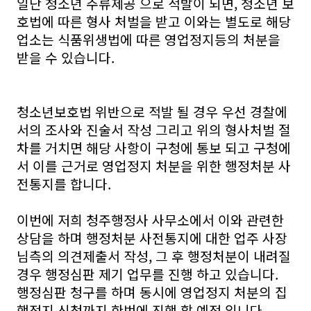
일단 청소년 주류제공 으로 적발이 되면, 청소년 보
호법에 따른 형사 처벌을 받고 이와는 별도로 해당
업소는 식품위생법에 따른 영업정지등의 처분을
받을 수 있습니다.
청소년보호법 위반으로 적발 될 경우 우선 경찰에
서의 조사와 진술서 작성 그리고 위의 형사처벌 절
차를 거치면 해당 사항이 구청에 통보 되고 구청에
서 이를 근거로 영업정지 처분을 위한 행정처분 사
전통지를 합니다.
이번에 저희 청주행정사 사무소에서 이와 관련한
상담을 하며 행정처분 사전통지에 대한 업주 사장
님측의 의견제출서 작성, 그 후 행정처분이 내려질
경우 행정심판 제기 업무를 진행 하고 있습니다.
행정심판 청구를 하며 동시에 영업정지 처분의 집
행정지 신청까지 한번에 진행 할 예정 입니다.