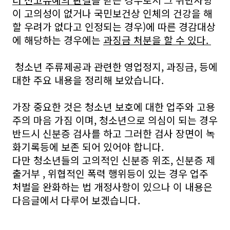
터 선고유예의 판결
을 받은 경우로서 그 위반사항
이 고의성이 없거나 국민보건상 인체의 건강을 해
할 우려가 없다고 인정되는 경우)에 따른 경감대상
에 해당하는 경우에는
과징금 처분을 할 수 있다.
청소년 주류제공과 관련한 영업정지, 과징금, 등에
대한 주요 내용을 정리해 보았습니다.
가장 중요한 것은 청소년 보호에 대한 업주와 고용
주의 마음 가짐 이며, 청소년으로 의심이 되는 경우
반드시 신분증 검사를 하고 그러한 검사 장면이 녹
화기록등에 보존 되어 있어야 합니다.
다만 청소년들의 고의적인 신분증 위조, 신분증 제
출거부 , 위협적인 폭력 행위등이 있는 경우 업주
처벌을 완화하는 법 개정사항이 있으나 이 내용은
다음글에서 다루어 보겠습니다.