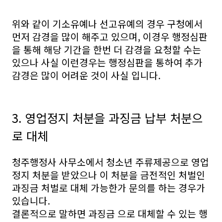
위와 같이 기소유예나 선고유예의 경우 구청에서
먼저 감경을 많이 해주고 있으며, 이경우 행정심판
을 통해 해당 기간을 한번 더 감경을 요청할 수는
있으나 사실 이런경우는 행정심판을 통하여 추가
감경은 많이 어려운 것이 사실 입니다.
3. 영업정지 처분을 과징금 납부 처분으
로 대체
청주행정사 사무소에서 청소년 주류제공으로 영업
정지 처분을 받았으나 이 처분을 금전적인 처벌인
과징금 처벌로 대체 가능한가 문의를 하는 경우가
있습니다.
결론적으로 말하면 과징금 으로 대체할 수 있는 행