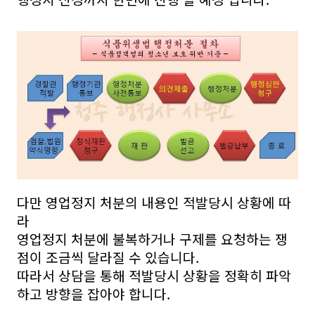
다만 영업정지 처분의 내용인 적발당시 상황에 따
라
영업정지 처분에 불복하거나 구제를 요청하는 쟁
점이 조금씩 달라질 수 있습니다.
따라서 상담을 통해 적발당시 상황을 정확히 파악
하고 방향을 잡아야 합니다.