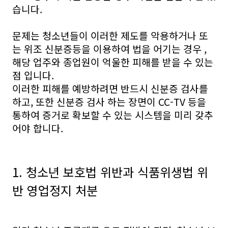
습니다.
문제는 청소년들이 이러한 제도를 악용하거나 또
는 위조 신분증등을 이용하여 법을 어기는 경우 ,
해당 업주와 종업원이 억울한 피해를 받을 수 있는
점 입니다.
이러한 피해를 예방하려면 반드시 신분증 검사를
하고, 또한 신분증 검사 하는 장면이 CC-TV 등을
통하여 증거로 확보할 수 있는 시스템을 미리 갖추
어야 합니다.
1. 청소년 보호법 위반과 식품위생법 위
반 영업정지 처분