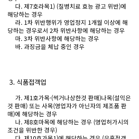
다. 제7호라목1) (질병치료 효능 광고 위반)에
해당하는 경우
라. 1차 위반행위가 영업정지 1개월 이상에 해
당하는 경우로서 2차 위반사항에 해당하는 경우
마. 3차 위반사항에 해당하는 경우
바. 과징금을 체납 중인 경우
3. 식품접객업
가. 제1호가목·(썩거나상한것 판매)나목(설익은
것 판매) 또는 사목(영업자가 아닌자의 제조품 판
매)에 해당하는 경우
나. 제8호마목에 해당하는 경우 (영업허가시의
조건을 위반한 경우)
다. 제10호가목1)에 해당하는 경우 (유흥접객