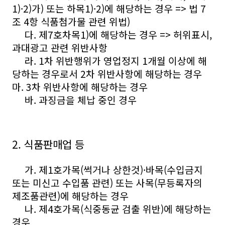
1)·2)가) 또는 하목1)·2)에 해당하는 경우 => 법 7
조 4항 식품첨가물 관련 위법)
다. 제7호차목1)에 해당하는 경우 => 허위표시,
과대광고 관련 위반사항
라. 1차 위반행위가 영업정지 1개월 이상에 해
당하는 경우로서 2차 위반사항에 해당하는 경우
마. 3차 위반사항에 해당하는 경우
바. 과징금을 체납 중인 경우
2. 식품판매업 등
가. 제1호가목(썩거나 상한것)·바목(수입금지
또는 미신고 수입품 관련) 또는 사목(무등록자의
제조품관련)에 해당하는 경우
나. 제4호가목(식중동균 검출 위반)에 해당하는
경우