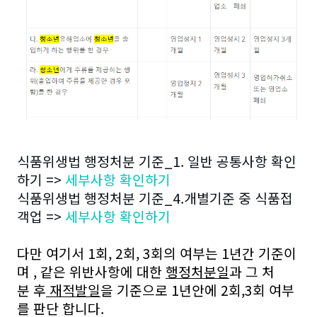
식품위생법 행정처분 기준_1. 일반 공통사항 확인
하기 =>
세부사항 확인하기
식품위생법 행정처분 기준_4.개별기준 중 식품접
객업 =>
세부사항 확인하기
다만 여기서 1회, 2회, 3회의 여부는 1년간 기준이
며 , 같은 위반사항에 대한
행정처분일
과 그 처
분 후
재적발일
을 기준으로 1년안에 2회,3회 여부
를 판단 합니다.