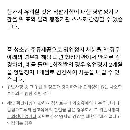
한가지 유의할 것은 적발사항에 대한 영업정지 기
간을 위 표와 달리 행정기관 스스로 감경할 수 있습
니다.
즉 청소년 주류제공으로 영업정지 처분을 할 경우
아래의 경우에 해당 되면 행정기관에서 반으로 감
경하여, 예를 들면 1회적발의 경우 영업정지 2개월
을 영업정지 1개월로 감경하여 처분을 내릴 수 있
습니다.
위반사항 중 그 위반의 정도가 경미하거나 고의성이 없는 사소한
부주의로 인한 것인 경우
해당 위반사항에 관하여
검사로부터 기소유예의 처분
을 받거나
법원으로부터 선고유예
의 판결을 받은 경우로서 그 위반사항이
고의성이 없거나
국민보건상 인체의 건강을 해할 우려가 없다고
인정되는 경우