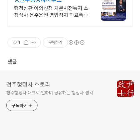
행정심판 이의신청 처분사전통지 소
청심사 음주운전 영업정지 학교폭력
토지보상 보훈
1
구독하기
댓글
청주행정사 스토리
청주행정사 대표로 일하며 공유하는 행정사 생각
구독하기